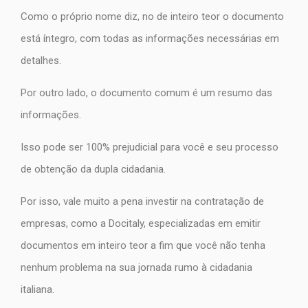
Como o próprio nome diz, no de inteiro teor o documento
está íntegro, com todas as informações necessárias em
detalhes.
Por outro lado, o documento comum é um resumo das
informações.
Isso pode ser 100% prejudicial para você e seu processo
de obtenção da dupla cidadania.
Por isso, vale muito a pena investir na contratação de
empresas, como a Docitaly, especializadas em emitir
documentos em inteiro teor a fim que você não tenha
nenhum problema na sua jornada rumo à cidadania
italiana.