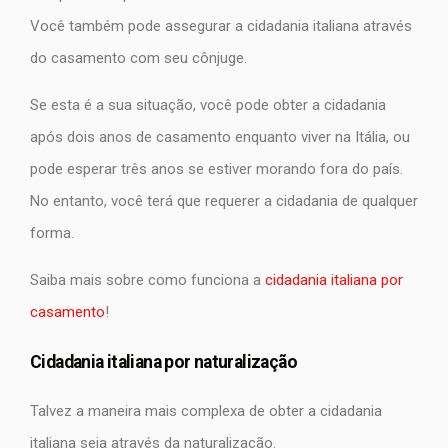
Você também pode assegurar a cidadania italiana através
do casamento com seu cônjuge.
Se esta é a sua situação, você pode obter a cidadania
após dois anos de casamento enquanto viver na Itália, ou
pode esperar três anos se estiver morando fora do país.
No entanto, você terá que requerer a cidadania de qualquer
forma.
Saiba mais sobre como funciona a
cidadania italiana por
casamento
!
Cidadania italiana por naturalização
Talvez a maneira mais complexa de obter a cidadania
italiana seja através da naturalização.