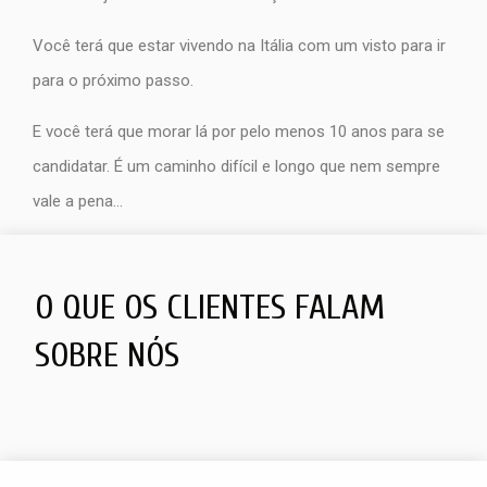
Você terá que estar vivendo na Itália com um visto para ir
para o próximo passo.
E você terá que morar lá por pelo menos 10 anos para se
candidatar. É um caminho difícil e longo que nem sempre
vale a pena…
O QUE OS CLIENTES FALAM
SOBRE NÓS