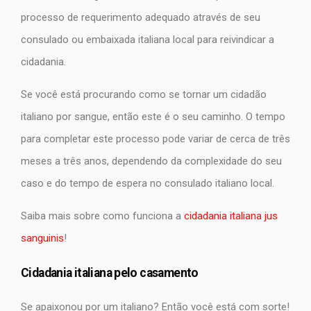
processo de requerimento adequado através de seu
consulado ou embaixada italiana local para reivindicar a
cidadania.
Se você está procurando como se tornar um cidadão
italiano por sangue, então este é o seu caminho. O tempo
para completar este processo pode variar de cerca de três
meses a três anos, dependendo da complexidade do seu
caso e do tempo de espera no consulado italiano local.
Saiba mais sobre como funciona a
cidadania italiana jus
sanguinis
!
Cidadania italiana pelo casamento
Se apaixonou por um italiano? Então você está com sorte!