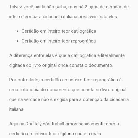
Talvez você ainda não saiba, mas há 2 tipos de certidão de
inteiro teor para cidadania italiana possíveis, são eles:
Certidão em inteiro teor datilográfica
Certidão em inteiro teor reprográfica
A diferença entre elas é que a datilográfica é literalmente
digitada do livro original onde consta o documento.
Por outro lado, a certidão em inteiro teor reprográfica é
uma fotocópia do documento que consta no livro original
que na verdade não é exigida para a obtenção da cidadania
italiana.
Aqui na Docitaly nós trabalhamos basicamente com a
certidão em inteiro teor digitada que é a mais