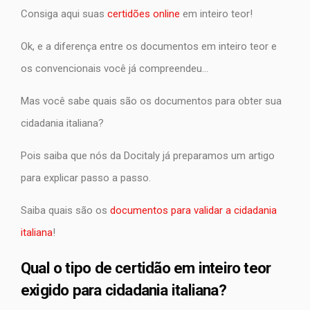
Consiga aqui suas
certidões online
em inteiro teor!
Ok, e a diferença entre os documentos em inteiro teor e
os convencionais você já compreendeu…
Mas você sabe quais são os documentos para obter sua
cidadania italiana?
Pois saiba que nós da Docitaly já preparamos um artigo
para explicar passo a passo.
Saiba quais são os
documentos para validar a cidadania
italiana
!
Qual o tipo de certidão em inteiro teor
exigido para cidadania italiana?