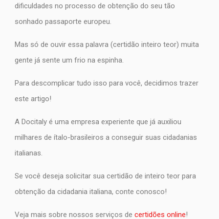
dificuldades no processo de obtenção do seu tão
sonhado passaporte europeu.
Mas só de ouvir essa palavra (certidão inteiro teor) muita
gente já sente um frio na espinha.
Para descomplicar tudo isso para você, decidimos trazer
este artigo!
A Docitaly é uma empresa experiente que já auxiliou
milhares de ítalo-brasileiros a conseguir suas cidadanias
italianas.
Se você deseja solicitar sua certidão de inteiro teor para
obtenção da cidadania italiana, conte conosco!
Veja mais sobre nossos serviços de
certidões online
!