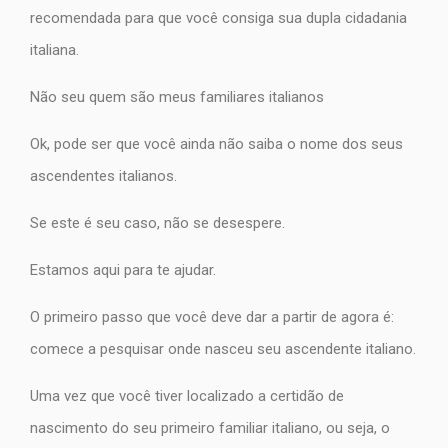
recomendada para que você consiga sua dupla cidadania
italiana.
Não seu quem são meus familiares italianos
Ok, pode ser que você ainda não saiba o nome dos seus
ascendentes italianos.
Se este é seu caso, não se desespere.
Estamos aqui para te ajudar.
O primeiro passo que você deve dar a partir de agora é:
comece a pesquisar onde nasceu seu ascendente italiano.
Uma vez que você tiver localizado a certidão de
nascimento do seu primeiro familiar italiano, ou seja, o