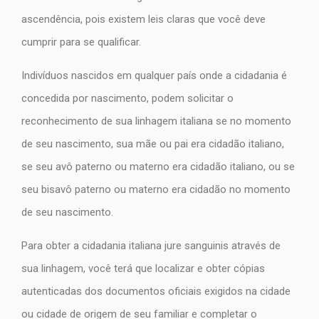
ascendência, pois existem leis claras que você deve
cumprir para se qualificar.
Indivíduos nascidos em qualquer país onde a cidadania é
concedida por nascimento, podem solicitar o
reconhecimento de sua linhagem italiana se no momento
de seu nascimento, sua mãe ou pai era cidadão italiano,
se seu avô paterno ou materno era cidadão italiano, ou se
seu bisavô paterno ou materno era cidadão no momento
de seu nascimento.
Para obter a cidadania italiana jure sanguinis através de
sua linhagem, você terá que localizar e obter cópias
autenticadas dos documentos oficiais exigidos na cidade
ou cidade de origem de seu familiar e completar o