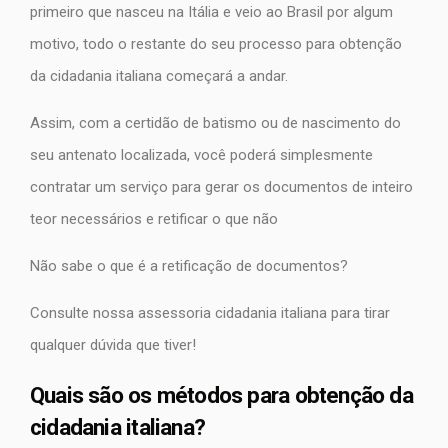
primeiro que nasceu na Itália e veio ao Brasil por algum
motivo, todo o restante do seu processo para obtenção
da cidadania italiana começará a andar.
Assim, com a certidão de batismo ou de nascimento do
seu antenato localizada, você poderá simplesmente
contratar um serviço para gerar os documentos de inteiro
teor necessários e retificar o que não
Não sabe o que é a retificação de documentos?
Consulte nossa assessoria cidadania italiana para tirar
qualquer dúvida que tiver!
Quais são os métodos para obtenção da
cidadania italiana?