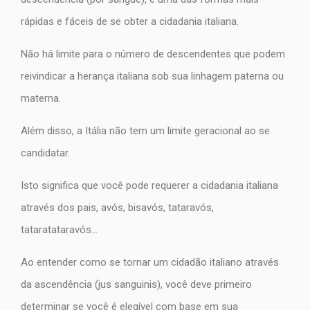
rápidas e fáceis de se obter a cidadania italiana.
Não há limite para o número de descendentes que podem
reivindicar a herança italiana sob sua linhagem paterna ou
materna.
Além disso, a Itália não tem um limite geracional ao se
candidatar.
Isto significa que você pode requerer a cidadania italiana
através dos pais, avós, bisavós, tataravós,
tataratataravós…
Ao entender como se tornar um cidadão italiano através
da ascendência (jus sanguinis), você deve primeiro
determinar se você é elegível com base em sua