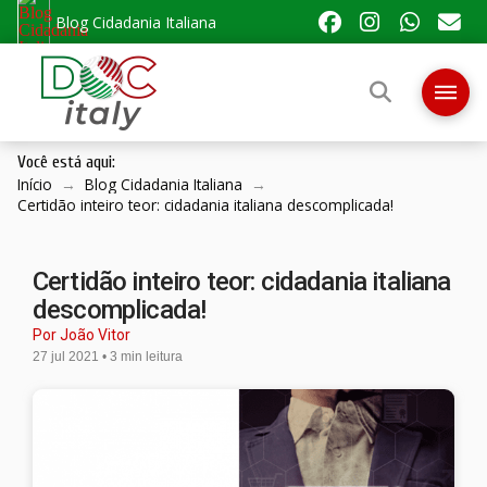
Blog Cidadania Italiana
Você está aqui:
Início
→
Blog Cidadania Italiana
→
Certidão inteiro teor: cidadania italiana descomplicada!
Certidão inteiro teor: cidadania italiana
descomplicada!
Por João Vitor
27 jul 2021 • 3 min leitura