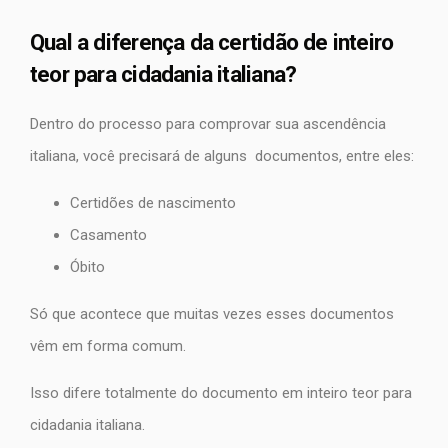
Qual a diferença da certidão de inteiro
teor para cidadania italiana?
Dentro do processo para comprovar sua ascendência
italiana, você precisará de alguns documentos, entre eles:
Certidões de nascimento
Casamento
Óbito
Só que acontece que muitas vezes esses documentos
vêm em forma comum.
Isso difere totalmente do documento em inteiro teor para
cidadania italiana.