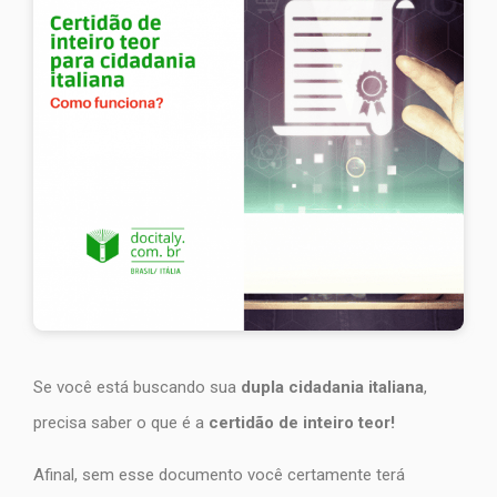
Se você está buscando sua
dupla cidadania italiana
,
precisa saber o que é a
certidão de inteiro teor!
Afinal, sem esse documento você certamente terá