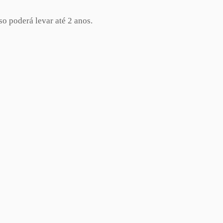
o poderá levar até 2 anos.