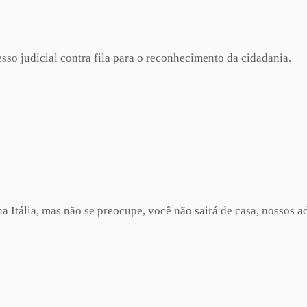
sso judicial contra fila para o reconhecimento da cidadania.
a Itália, mas não se preocupe, você não sairá de casa, nossos 