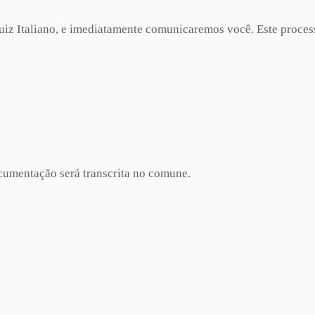
iz Italiano, e imediatamente comunicaremos você. Este process
umentação será transcrita no comune.