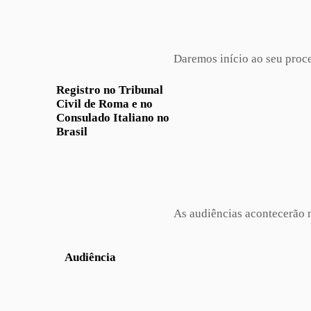
Daremos início ao seu proce
Registro no Tribunal
Civil de Roma e no
Consulado Italiano no
Brasil
As audiências acontecerão n
Audiência