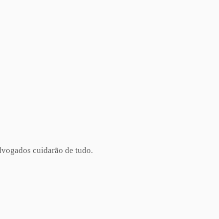
advogados cuidarão de tudo.