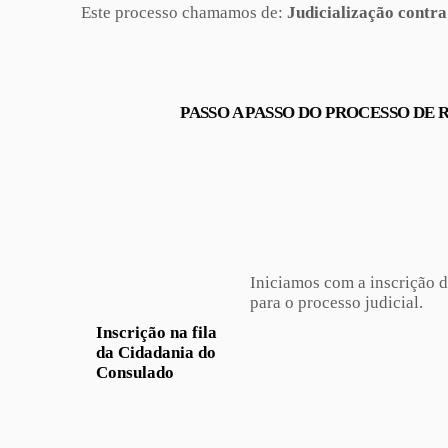
Este processo chamamos de:
Judicialização contra
PASSO A PASSO DO PROCESSO DE
Iniciamos com a inscrição d
para o processo judicial.
Inscrição na fila
da Cidadania do
Consulado