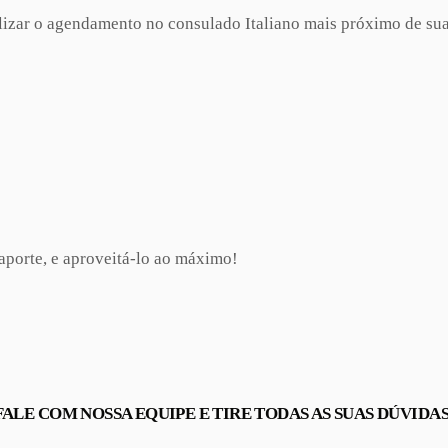
lizar o agendamento no consulado Italiano mais próximo de sua
aporte, e aproveitá-lo ao máximo!
FALE COM NOSSA EQUIPE E TIRE TODAS AS SUAS DÚVIDAS