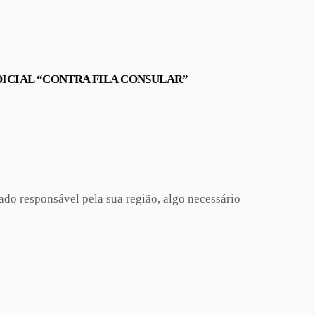
DICIAL “CONTRA FILA CONSULAR”
do responsável pela sua região, algo necessário