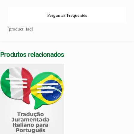
Perguntas Frequentes
[product_faq]
Produtos relacionados