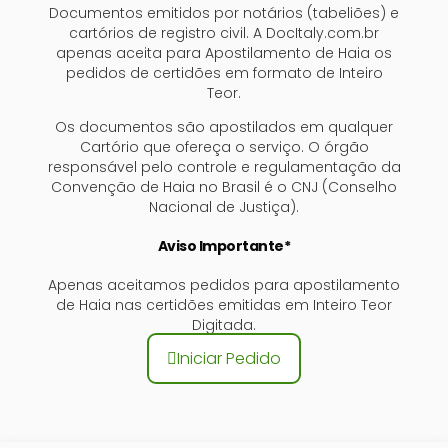
Documentos emitidos por notários (tabeliões) e
cartórios de registro civil. A DocItaly.com.br
apenas aceita para Apostilamento de Haia os
pedidos de certidões em formato de Inteiro
Teor.
Os documentos são apostilados em qualquer
Cartório que ofereça o serviço. O órgão
responsável pelo controle e regulamentação da
Convenção de Haia no Brasil é o CNJ (Conselho
Nacional de Justiça).
Aviso Importante*
Apenas aceitamos pedidos para apostilamento
de Haia nas certidões emitidas em Inteiro Teor
Digitada.
Iniciar Pedido