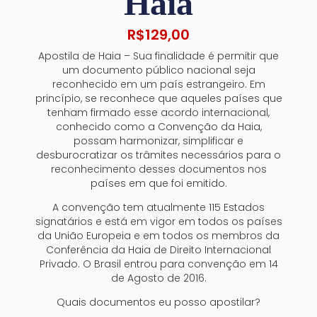
Haia
R$
129,00
Apostila de Haia – Sua finalidade é permitir que
um documento público nacional seja
reconhecido em um país estrangeiro. Em
princípio, se reconhece que aqueles países que
tenham firmado esse acordo internacional,
conhecido como a Convenção da Haia,
possam harmonizar, simplificar e
desburocratizar os trâmites necessários para o
reconhecimento desses documentos nos
países em que foi emitido.
A convenção tem atualmente 115 Estados
signatários e está em vigor em todos os países
da União Europeia e em todos os membros da
Conferência da Haia de Direito Internacional
Privado. O Brasil entrou para convenção em 14
de Agosto de 2016.
Quais documentos eu posso apostilar?