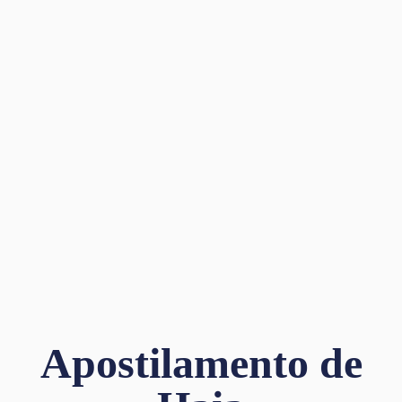
Apostilamento de