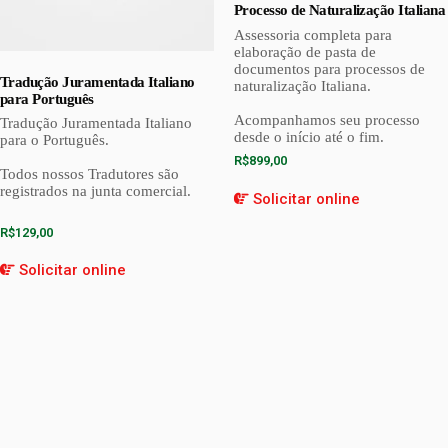
Processo de Naturalização Italiana
Assessoria completa para
elaboração de pasta de
documentos para processos de
Tradução Juramentada Italiano
naturalização Italiana.
para Português
Acompanhamos seu processo
Tradução Juramentada Italiano
desde o início até o fim.
para o Português.
R$
899,00
Todos nossos Tradutores são
registrados na junta comercial.
Solicitar online
R$
129,00
Solicitar online