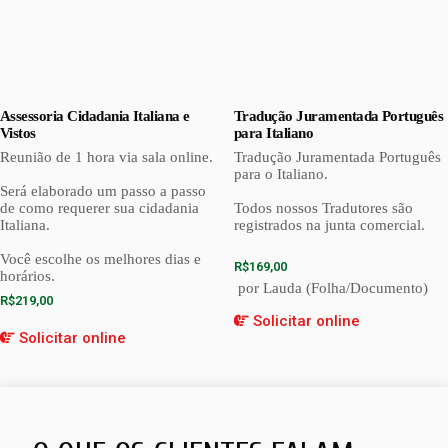
Assessoria Cidadania Italiana e
Tradução Juramentada Português
Vistos
para Italiano
Reunião de 1 hora via sala online.
Tradução Juramentada Português
para o Italiano.
Será elaborado um passo a passo
de como requerer sua cidadania
Todos nossos Tradutores são
Italiana.
registrados na junta comercial.
Você escolhe os melhores dias e
R$
169,00
horários.
por Lauda (Folha/Documento)
R$
219,00
Solicitar online
Solicitar online