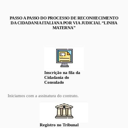
PASSO A PASSO DO PROCESSO DE RECONHECIMENTO
DA CIDADANIA ITALIANA POR VIA JUDICIAL “LINHA
MATERNA”
Inscrição na fila da
Cidadania do
Consulado
Iniciamos com a assinatura do contrato.
Registro no Tribunal