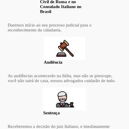
Civil de Roma e no
Consulado Italiano no
Brasil
Daremos início ao seu processo judicial para o
reconhecimento da cidadania.
Audiência
As audiências acontecerão na Itália, mas não se preocupe,
você não sairá de casa, nossos advogados cuidarão de tudo.
Sentença
Receberemos a decisão do juiz Italiano, e imediatamente