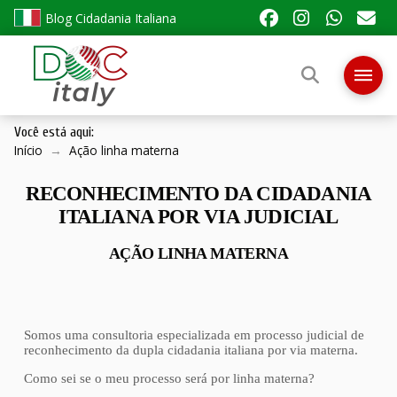
Blog Cidadania Italiana
Você está aqui:
Início
→
Ação linha materna
RECONHECIMENTO DA CIDADANIA
ITALIANA POR VIA JUDICIAL
AÇÃO LINHA MATERNA
Somos uma consultoria especializada em processo judicial de
reconhecimento da dupla cidadania italiana por via materna.
Como sei se o meu processo será por linha materna?