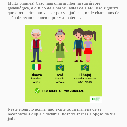
Muito Simples! Caso haja uma mulher na sua árvore
genealógica, e o filho dela nasceu antes de 1948, isso significa
que o requerimento vai ser por via judicial, onde chamamos de
ação de reconhecimento por via materna.
Neste exemplo acima, não existe outra maneira de se
reconhecer a dupla cidadania, ficando apenas a opção da via
judicial.