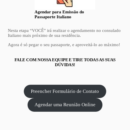
Agendar para Emissão do
Passaporte Italiano
Nesta etapa “VOCÊ” irá realizar o agendamento no consulado
Italiano mais próximo de sua residência.
Agora é só pegar o seu passaporte, e aproveitá-lo ao máximo!
FALE COM NOSSA EQUIPE E TIRE TODAS AS SUAS
DÚVIDAS!
Preencher Formulário de Contato
Agendar uma Reunião Online