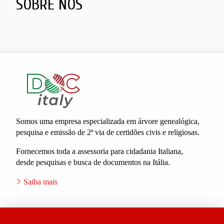
SOBRE NÓS
Somos uma empresa especializada em árvore genealógica,
pesquisa e emissão de 2ª via de certidões civis e religiosas.
Fornecemos toda a assessoria para cidadania Italiana,
desde pesquisas e busca de documentos na Itália.
Saiba mais