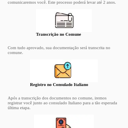
comunicaremos você. Este processo poderá levar até 2 anos.
Transcrição no Comune
Com tudo aprovado, sua documentação será transcrita no
comune.
Registro no Consulado Italiano
Após a transcrição dos documentos no comune, iremos
registrar você junto ao consulado Italiano para a tão esperada
última etapa.