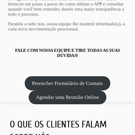
fornecer um passo a passo de como utilizar o APP e consultar
quando você bem entender, dando uma maior transparência a
todo o processo.
Paralelo a tudo isso, nossa equipe lhe manterá informado(a), a
cada nova movimentação processual.
FALE COM NOSSA EQUIPE E TIRE TODAS AS SUAS
DÚVIDAS!
Preencher Formulário de Contato
Agendar uma Reunião Online
O QUE OS CLIENTES FALAM