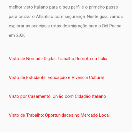
melhor visto italiano para o seu perfil é o primeiro passo
para cruzar o Atlântico com segurança. Neste guia, vamos
explorar as principais rotas de imigração para o Bel Paese
em 2026.
Visto de Nômade Digital: Trabalho Remoto na Itália
Visto de Estudante: Educação e Vivência Cultural
Visto por Casamento: União com Cidadão Italiano
Visto de Trabalho: Oportunidades no Mercado Local