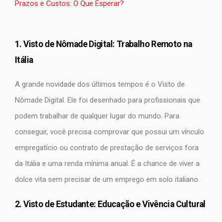
Prazos e Custos: O Que Esperar?
1. Visto de Nômade Digital: Trabalho Remoto na
Itália
A grande novidade dos últimos tempos é o Visto de
Nômade Digital. Ele foi desenhado para profissionais que
podem trabalhar de qualquer lugar do mundo. Para
conseguir, você precisa comprovar que possui um vínculo
empregatício ou contrato de prestação de serviços fora
da Itália e uma renda mínima anual. É a chance de viver a
dolce vita sem precisar de um emprego em solo italiano.
2. Visto de Estudante: Educação e Vivência Cultural