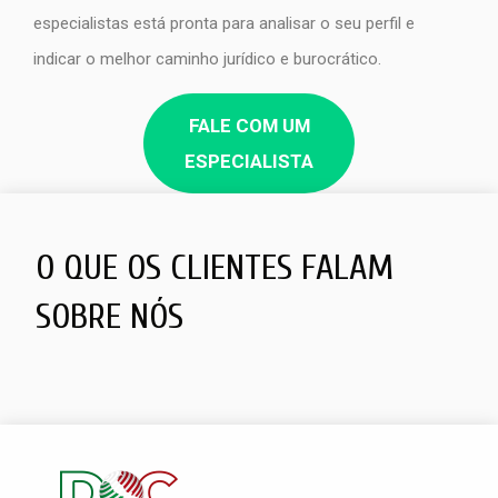
especialistas está pronta para analisar o seu perfil e
indicar o melhor caminho jurídico e burocrático.
FALE COM UM
ESPECIALISTA
O QUE OS CLIENTES FALAM
SOBRE NÓS