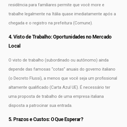
residência para familiares permite que você more e
trabalhe legalmente na Itália quase imediatamente após a
chegada e o registro na prefeitura (Comune).
4. Visto de Trabalho: Oportunidades no Mercado
Local
O visto de trabalho (subordinado ou autônomo) ainda
depende das famosas “cotas” anuais do governo italiano
(o Decreto Flussi), a menos que você seja um profissional
altamente qualificado (Carta Azul UE). É necessário ter
uma proposta de trabalho de uma empresa italiana
disposta a patrocinar sua entrada.
5. Prazos e Custos: O Que Esperar?