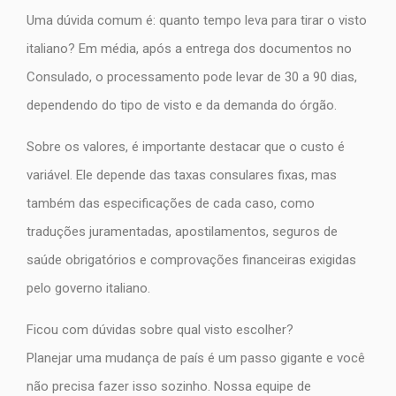
Uma dúvida comum é: quanto tempo leva para tirar o visto
italiano? Em média, após a entrega dos documentos no
Consulado, o processamento pode levar de 30 a 90 dias,
dependendo do tipo de visto e da demanda do órgão.
Sobre os valores, é importante destacar que o custo é
variável. Ele depende das taxas consulares fixas, mas
também das especificações de cada caso, como
traduções juramentadas, apostilamentos, seguros de
saúde obrigatórios e comprovações financeiras exigidas
pelo governo italiano.
Ficou com dúvidas sobre qual visto escolher?
Planejar uma mudança de país é um passo gigante e você
não precisa fazer isso sozinho. Nossa equipe de