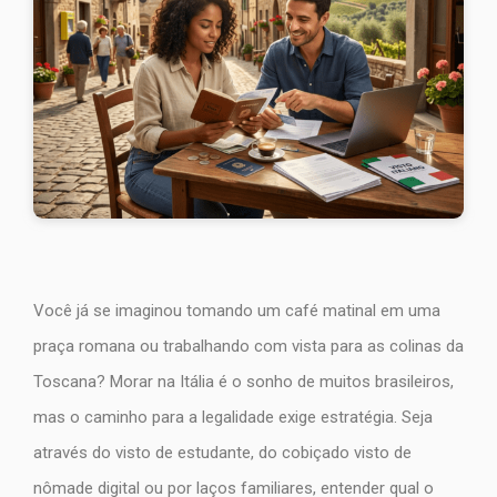
Você já se imaginou tomando um café matinal em uma
praça romana ou trabalhando com vista para as colinas da
Toscana? Morar na Itália é o sonho de muitos brasileiros,
mas o caminho para a legalidade exige estratégia. Seja
através do visto de estudante, do cobiçado visto de
nômade digital ou por laços familiares, entender qual o