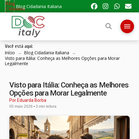
Blog Cidadania Italiana
Você está aqui:
Início
→
Blog Cidadania Italiana
→
Visto para Itália: Conheça as Melhores Opções para Morar
Legalmente
Visto para Itália: Conheça as Melhores
Opções para Morar Legalmente
Por Eduarda Borba
05 maio 2026 • 3 min leitura