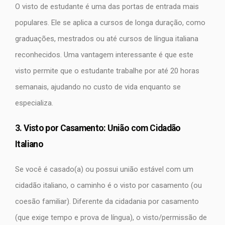
O visto de estudante é uma das portas de entrada mais
populares. Ele se aplica a cursos de longa duração, como
graduações, mestrados ou até cursos de língua italiana
reconhecidos. Uma vantagem interessante é que este
visto permite que o estudante trabalhe por até 20 horas
semanais, ajudando no custo de vida enquanto se
especializa.
3. Visto por Casamento: União com Cidadão
Italiano
Se você é casado(a) ou possui união estável com um
cidadão italiano, o caminho é o visto por casamento (ou
coesão familiar). Diferente da cidadania por casamento
(que exige tempo e prova de língua), o visto/permissão de