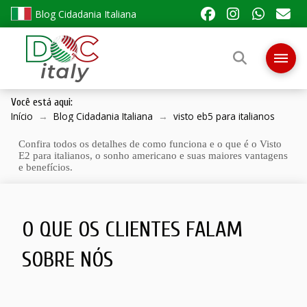
Blog Cidadania Italiana
Você está aqui:
Início
→
Blog Cidadania Italiana
→
visto eb5 para italianos
Confira todos os detalhes de como funciona e o que é o Visto
E2 para italianos, o sonho americano e suas maiores vantagens
e benefícios.
O QUE OS CLIENTES FALAM
SOBRE NÓS