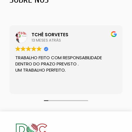
TCHÊ SORVETES
13 MESES ATRÁS
TRABALHO FEITO COM RESPONSABILIDADE
DENTRO DO PRAZO PREVISTO .
UM TRABALHO PERFEITO.