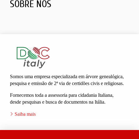
SOBRE NÓS
Somos uma empresa especializada em árvore genealógica,
pesquisa e emissão de 2ª via de certidões civis e religiosas.
Fornecemos toda a assessoria para cidadania Italiana,
desde pesquisas e busca de documentos na Itália.
Saiba mais