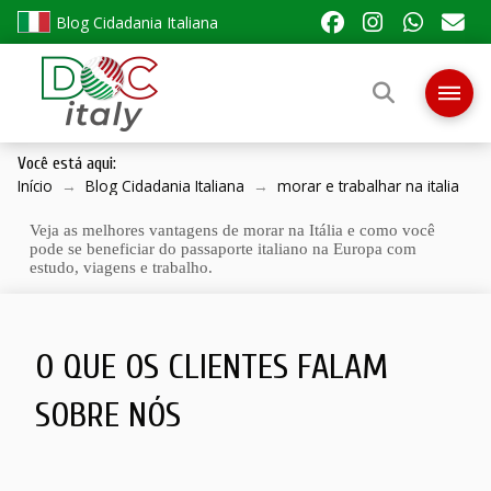
Blog Cidadania Italiana
Você está aqui:
Início
→
Blog Cidadania Italiana
→
morar e trabalhar na italia
Veja as melhores vantagens de morar na Itália e como você
pode se beneficiar do passaporte italiano na Europa com
estudo, viagens e trabalho.
O QUE OS CLIENTES FALAM
SOBRE NÓS