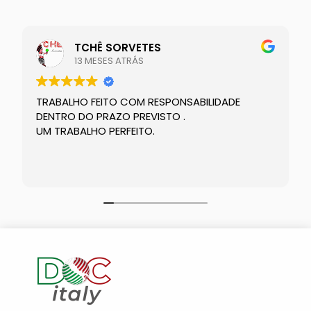
TCHÊ SORVETES
13 MESES ATRÁS
TRABALHO FEITO COM RESPONSABILIDADE
DENTRO DO PRAZO PREVISTO .
UM TRABALHO PERFEITO.