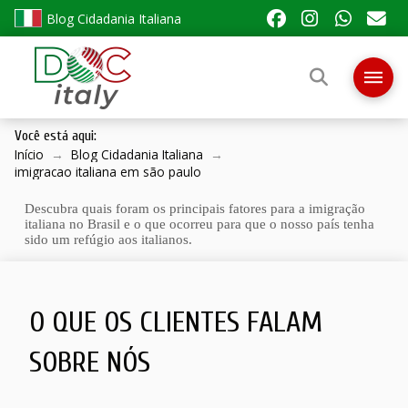
Blog Cidadania Italiana
Você está aqui:
Início
→
Blog Cidadania Italiana
→
imigracao italiana em são paulo
Descubra quais foram os principais fatores para a imigração
italiana no Brasil e o que ocorreu para que o nosso país tenha
sido um refúgio aos italianos.
O QUE OS CLIENTES FALAM
SOBRE NÓS