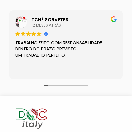
TCHÊ SORVETES
12 MESES ATRÁS
TRABALHO FEITO COM RESPONSABILIDADE
DENTRO DO PRAZO PREVISTO .
UM TRABALHO PERFEITO.