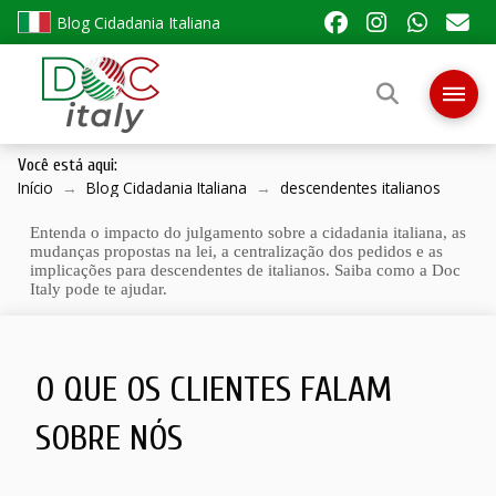
Blog Cidadania Italiana
Você está aqui:
Início
→
Blog Cidadania Italiana
→
descendentes italianos
Entenda o impacto do julgamento sobre a cidadania italiana, as
mudanças propostas na lei, a centralização dos pedidos e as
implicações para descendentes de italianos. Saiba como a Doc
Italy pode te ajudar.
O QUE OS CLIENTES FALAM
SOBRE NÓS