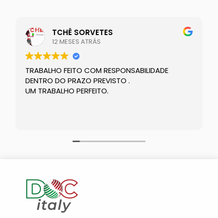
TCHÊ SORVETES
12 MESES ATRÁS
TRABALHO FEITO COM RESPONSABILIDADE
DENTRO DO PRAZO PREVISTO .
UM TRABALHO PERFEITO.