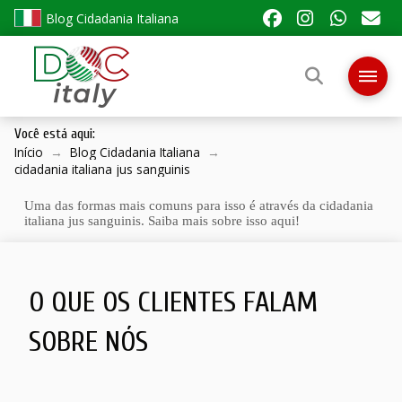
Blog Cidadania Italiana
Você está aqui:
Início
→
Blog Cidadania Italiana
→
cidadania italiana jus sanguinis
Uma das formas mais comuns para isso é através da cidadania
italiana jus sanguinis. Saiba mais sobre isso aqui!
O QUE OS CLIENTES FALAM
SOBRE NÓS