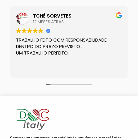
TCHÊ SORVETES
12 MESES ATRÁS
TRABALHO FEITO COM RESPONSABILIDADE
DENTRO DO PRAZO PREVISTO .
UM TRABALHO PERFEITO.