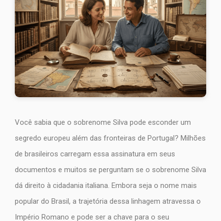
Você sabia que o sobrenome Silva pode esconder um
segredo europeu além das fronteiras de Portugal? Milhões
de brasileiros carregam essa assinatura em seus
documentos e muitos se perguntam se o sobrenome Silva
dá direito à cidadania italiana. Embora seja o nome mais
popular do Brasil, a trajetória dessa linhagem atravessa o
Império Romano e pode ser a chave para o seu