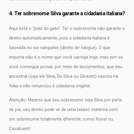
4. Ter sobrenome Silva garante a cidadania italiana?
Aqui está o “pulo do gato”. Ter o sobrenome não garante o
direito automaticamente, pois a cidadania italiana é
baseada no ius sanguinis (direito de sangue). O que
importa não é o nome que você carrega hoje, mas sim se
você consegue provar, por meio de documentos, que seu
ancestral (seja ele Silva, De Silva ou Silvestri) nasceu na
Itália e não renunciou à cidadania original.
Atenção: Mesmo que seu sobrenome seja Silva por parte
de pai, seu direito pode vir de uma bisavó materna com
um sobrenome totalmente diferente, como Rossi ou
Cavalcanti!