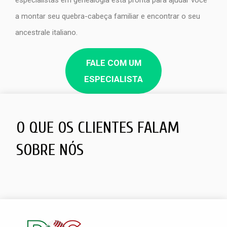
a montar seu quebra-cabeça familiar e encontrar o seu
ancestrale italiano.
FALE COM UM
ESPECIALISTA
O QUE OS CLIENTES FALAM
SOBRE NÓS