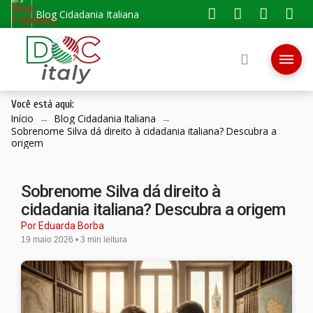
Blog Cidadania Italiana
Você está aqui:
Início
→
Blog Cidadania Italiana
→
Sobrenome Silva dá direito à cidadania italiana? Descubra a
origem
Sobrenome Silva dá direito à
cidadania italiana? Descubra a origem
Por Eduarda Borba
19 maio 2026 • 3 min leitura