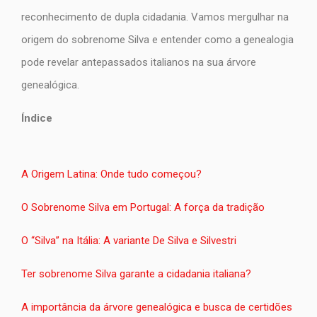
reconhecimento de dupla cidadania. Vamos mergulhar na
origem do sobrenome Silva e entender como a genealogia
pode revelar antepassados italianos na sua árvore
genealógica.
Índice
A Origem Latina: Onde tudo começou?
O Sobrenome Silva em Portugal: A força da tradição
O “Silva” na Itália: A variante De Silva e Silvestri
Ter sobrenome Silva garante a cidadania italiana?
A importância da árvore genealógica e busca de certidões