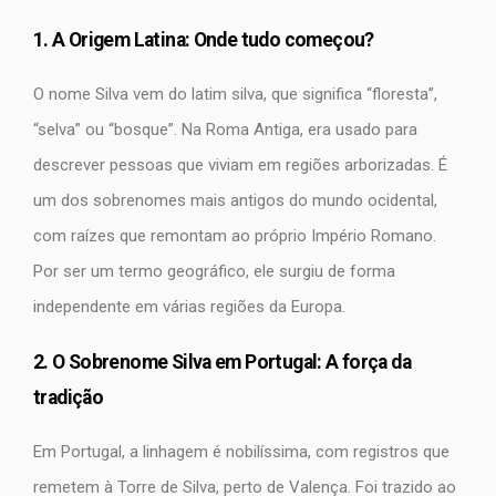
1. A Origem Latina: Onde tudo começou?
O nome Silva vem do latim silva, que significa “floresta”,
“selva” ou “bosque”. Na Roma Antiga, era usado para
descrever pessoas que viviam em regiões arborizadas. É
um dos sobrenomes mais antigos do mundo ocidental,
com raízes que remontam ao próprio Império Romano.
Por ser um termo geográfico, ele surgiu de forma
independente em várias regiões da Europa.
2. O Sobrenome Silva em Portugal: A força da
tradição
Em Portugal, a linhagem é nobilíssima, com registros que
remetem à Torre de Silva, perto de Valença. Foi trazido ao