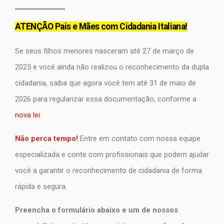
ATENÇÃO Pais e Mães com Cidadania Italiana!
Se seus filhos menores nasceram até 27 de março de
2025 e você ainda não realizou o reconhecimento da dupla
cidadania, saiba que agora você tem até 31 de maio de
2026 para regularizar essa documentação, conforme a
nova lei
.
Não perca tempo!
Entre em contato com nossa equipe
especializada e conte com profissionais que podem ajudar
você a garantir o reconhecimento de cidadania de forma
rápida e segura.
Preencha o formulário abaixo e um de nossos