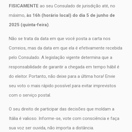
FISICAMENTE
ao seu Consulado de jurisdição até, no
máximo,
às 16h (horário local) do dia 5 de junho de
2025 (quinta-feira)
.
Não se trata da data em que você posta a carta nos
Correios, mas da data em que ela é efetivamente recebida
pelo Consulado. A legislação vigente determina que a
responsabilidade de garantir a chegada em tempo hábil é
do eleitor. Portanto, não deixe para a última hora! Envie
seu voto o mais rápido possível para evitar imprevistos
com o serviço postal.
O seu direito de participar das decisões que moldam a
Itália é valioso. Informe-se, vote com consciência e faça
sua voz ser ouvida, não importa a distância.