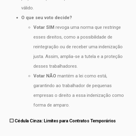
válido.
O que seu voto decide?
Votar SIM
revoga uma norma que restringe
esses direitos, como a possibilidade de
reintegração ou de receber uma indenização
justa. Assim, amplia-se a tutela e a proteção
desses trabalhadores.
Votar NÃO
mantém a lei como está,
garantindo ao trabalhador de pequenas
empresas o direito a essa indenização como
forma de amparo.
⬜ Cédula Cinza: Limites para Contratos Temporários