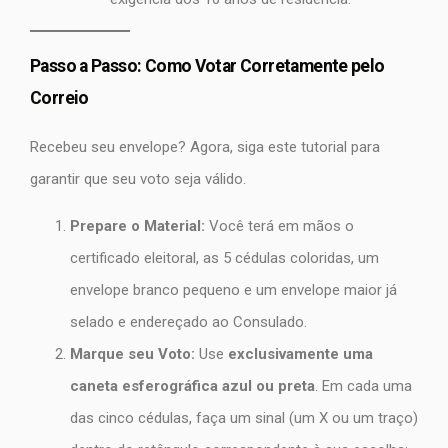
Passo a Passo: Como Votar Corretamente pelo
Correio
Recebeu seu envelope? Agora, siga este tutorial para
garantir que seu voto seja válido.
Prepare o Material:
Você terá em mãos o
certificado eleitoral, as 5 cédulas coloridas, um
envelope branco pequeno e um envelope maior já
selado e endereçado ao Consulado.
Marque seu Voto:
Use
exclusivamente uma
caneta esferográfica azul ou preta
. Em cada uma
das cinco cédulas, faça um sinal (um X ou um traço)