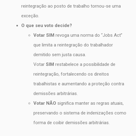
reintegração ao posto de trabalho tornou-se uma
exceção.
O que seu voto decide?
Votar SIM
revoga uma norma do “Jobs Act”
que limita a reintegração do trabalhador
demitido sem justa causa.
Votar
SIM
restabelece a possibilidade de
reintegração, fortalecendo os direitos
trabalhistas e aumentando a proteção contra
demissões arbitrárias.
Votar NÃO
significa manter as regras atuais,
preservando o sistema de indenizações como
forma de coibir demissões arbitrárias.