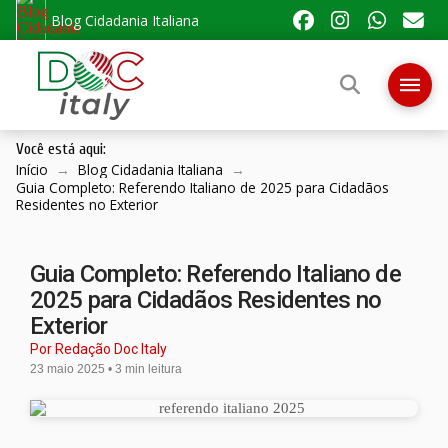
Blog Cidadania Italiana
Você está aqui:
Início
→
Blog Cidadania Italiana
→
Guia Completo: Referendo Italiano de 2025 para Cidadãos
Residentes no Exterior
Guia Completo: Referendo Italiano de
2025 para Cidadãos Residentes no
Exterior
Por Redação Doc Italy
23 maio 2025 • 3 min leitura