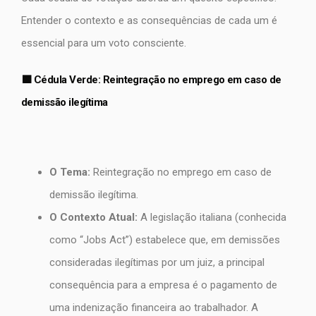
Entender o contexto e as consequências de cada um é
essencial para um voto consciente.
🟩 Cédula Verde:
Reintegração no emprego em caso de
demissão ilegítima
O Tema:
Reintegração no emprego em caso de
demissão ilegítima.
O Contexto Atual:
A legislação italiana (conhecida
como “Jobs Act”) estabelece que, em demissões
consideradas ilegítimas por um juiz, a principal
consequência para a empresa é o pagamento de
uma indenização financeira ao trabalhador. A