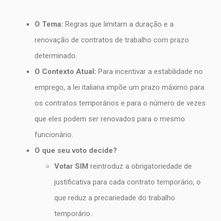
O Tema:
Regras que limitam a duração e a
renovação de contratos de trabalho com prazo
determinado.
O Contexto Atual:
Para incentivar a estabilidade no
emprego, a lei italiana impõe um prazo máximo para
os contratos temporários e para o número de vezes
que eles podem ser renovados para o mesmo
funcionário.
O que seu voto decide?
Votar SIM
reintroduz a obrigatoriedade de
justificativa para cada contrato temporário, o
que reduz a precariedade do trabalho
temporário.