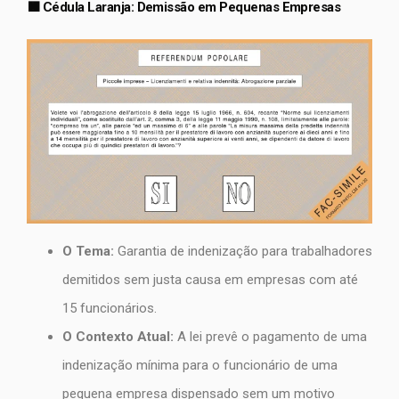
🟧 Cédula Laranja: Demissão em Pequenas Empresas
O Tema:
Garantia de indenização para trabalhadores
demitidos sem justa causa em empresas com até
15 funcionários.
O Contexto Atual:
A lei prevê o pagamento de uma
indenização mínima para o funcionário de uma
pequena empresa dispensado sem um motivo