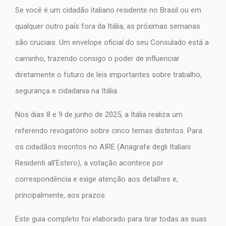
Se você é um cidadão italiano residente no Brasil ou em
qualquer outro país fora da Itália, as próximas semanas
são cruciais. Um envelope oficial do seu Consulado está a
caminho, trazendo consigo o poder de influenciar
diretamente o futuro de leis importantes sobre trabalho,
segurança e cidadania na Itália.
Nos dias 8 e 9 de junho de 2025, a Itália realiza um
referendo revogatório sobre cinco temas distintos. Para
os cidadãos inscritos no AIRE (Anagrafe degli Italiani
Residenti all’Estero), a votação acontece por
correspondência e exige atenção aos detalhes e,
principalmente, aos prazos.
Este guia completo foi elaborado para tirar todas as suas