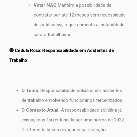
Votar NÃO
Mantém a possibilidade de
contratar por até 12 meses sem necessidade
de justificativa, o que aumenta a instabilidade
para o trabalhador.
🔴 Cédula Rosa: Responsabilidade em Acidentes de
Trabalho
O Tema:
Responsabilidade solidária em acidentes
de trabalho envolvendo funcionários terceirizados.
O Contexto Atual:
A responsabilidade solidária já
existia, mas foi restringida por uma norma de 2022.
O referendo busca revogar essa restrição.